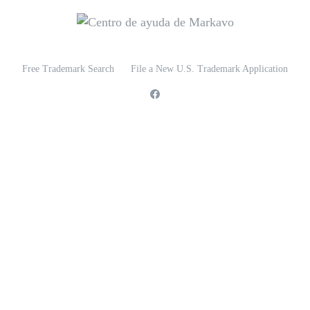
Free Trademark Search
File a New U.S. Trademark Application